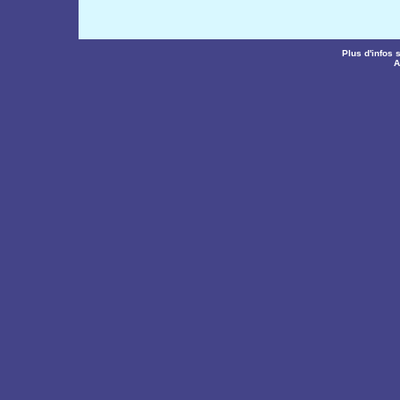
Plus d'infos 
A