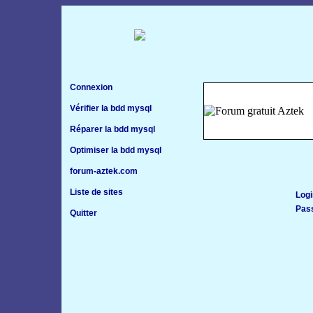
Connexion
Vérifier la bdd mysql
Réparer la bdd mysql
Optimiser la bdd mysql
forum-aztek.com
Liste de sites
Logi
Pas
Quitter